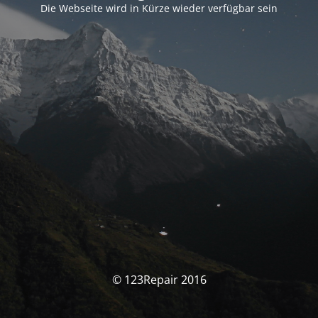
Die Webseite wird in Kürze wieder verfügbar sein
© 123Repair 2016