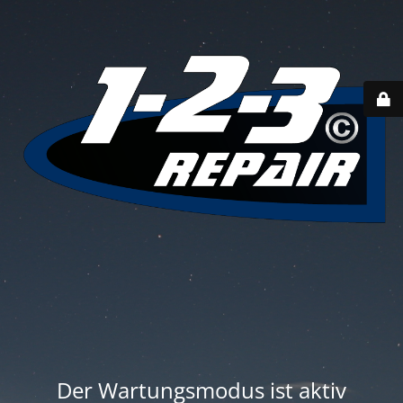
Der Wartungsmodus ist aktiv