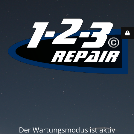
Der Wartungsmodus ist aktiv