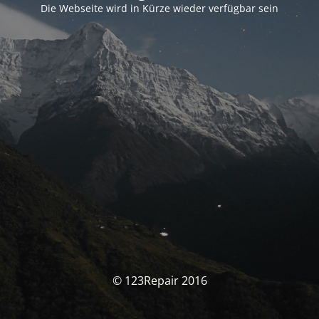
Die Webseite wird in Kürze wieder verfügbar sein
© 123Repair 2016